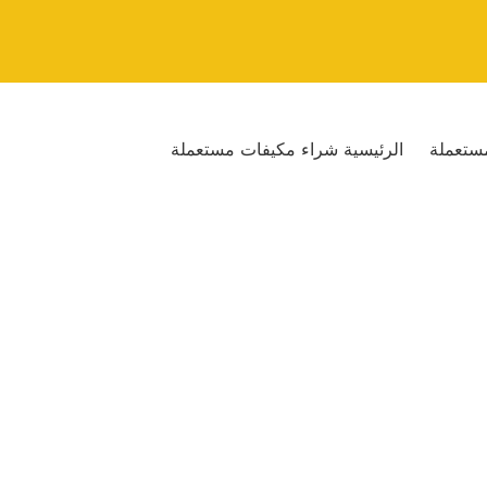
ستعملة
الرئيسية شراء مكيفات مستعملة