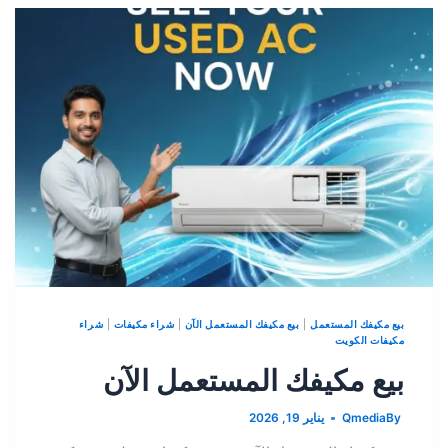
بيع مكيفك المستعمل
|
بيع مكيفك المستعمل الآن
|
شراء مكيفات
|
شراء
مكيفات الكويت
بيع مكيفك المستعمل الآن
By
Qmedia
يناير 19, 2026