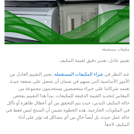
مكيفات مستعملة
تقييم عادل: تقدير دقيق لقيمة المكيف
عند النظر في
شراء المكيفات المستعملة
، يعتبر التقييم العادل من
الأمور الأساسية التي تسهم في ضمان أن تحصل على صفقة جيدة.
تعتمد شركاتنا على خبراء متخصصين يستخدمون مجموعة من
المعايير لتحديد القيمة الدقيقة للمكيفات. يبدأ هذا التقييم بفحص
حالة المكيف البدني، حيث يتم التحقق من أي أعطال ظاهرة أو تآكل
في المكونات الخارجية. هذه الخطوة تضمن أن المنتج ليس فقط في
حالة عمل جيدة، بل أيضاً خالٍ من أي مشاكل قد تؤثر على أداء
المكيف لاحقاً.