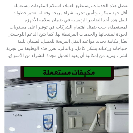
بفضل هذه الخدمات، يستطيع العملاء استلام المكيفات مستعملة
بأقل جهد ممكن، وتأمين تجربة شراء مريحة وفعالة. تعتبر خطوات
النقل هذه أحد العناصر الرئيسية في ضمان سلامة الأجهزة
المستعملة، حيث يتمثل اهتمام الشركات في توفير أعلى مستويات
الجودة لمنتجاتها والخدمات المرتبطة بها. كما يتيح الدعم اللوجستي
أيضًا إمكانية تحديد مواعيد النقل المريحة للعميل، لضمان تلبية
احتياجاته ورغباته بشكل كامل. وبالتالي، تعزز هذه الوظيفة من تجربة
الشراء وتزيد من إمكانية أن يعود العميل مجددًا للشراء من الأسواق.