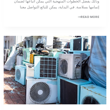
وذلك بفضل الخطوات المنهجية التي يمكن اتباعها لضمان
إتمامها بسلاسة. في البداية، يمكن للبائع التواصل معنا
READ MORE