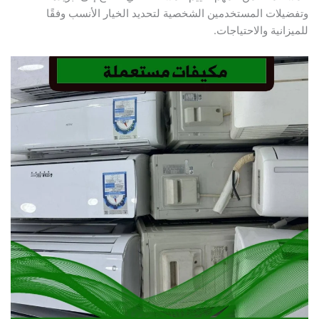
وتفضيلات المستخدمين الشخصية لتحديد الخيار الأنسب وفقًا
للميزانية والاحتياجات.