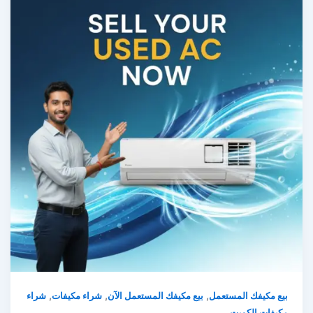
,
,
,
بيع مكيفك المستعمل
بيع مكيفك المستعمل الآن
شراء مكيفات
شراء
مكيفات الكويت