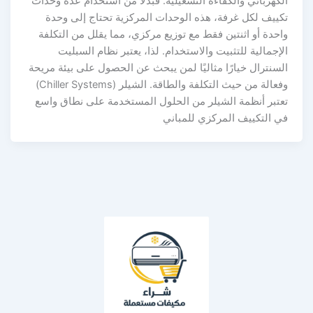
الكهربائي والكفاءة التشغيلية. فبدلاً من استخدام عدة وحدات
تكييف لكل غرفة، هذه الوحدات المركزية تحتاج إلى وحدة
واحدة أو اثنتين فقط مع توزيع مركزي، مما يقلل من التكلفة
الإجمالية للتثبيت والاستخدام. لذا، يعتبر نظام السبليت
السنترال خيارًا مثاليًا لمن يبحث عن الحصول على بيئة مريحة
وفعالة من حيث التكلفة والطاقة. الشيلر (Chiller Systems)
تعتبر أنظمة الشيلر من الحلول المستخدمة على نطاق واسع
في التكييف المركزي للمباني