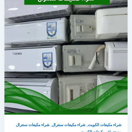
,
,
شراء مكيفات الكويت
شراء مكيفات سنترال
شراء مكيفات سنترال
,
مستعملة
مكيفات الكويت