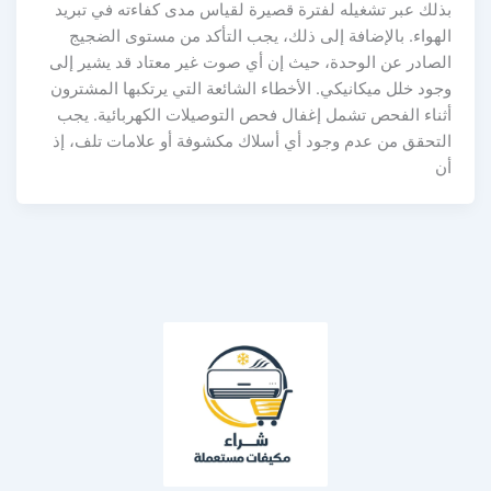
بذلك عبر تشغيله لفترة قصيرة لقياس مدى كفاءته في تبريد
الهواء. بالإضافة إلى ذلك، يجب التأكد من مستوى الضجيج
الصادر عن الوحدة، حيث إن أي صوت غير معتاد قد يشير إلى
وجود خلل ميكانيكي. الأخطاء الشائعة التي يرتكبها المشترون
أثناء الفحص تشمل إغفال فحص التوصيلات الكهربائية. يجب
التحقق من عدم وجود أي أسلاك مكشوفة أو علامات تلف، إذ
أن