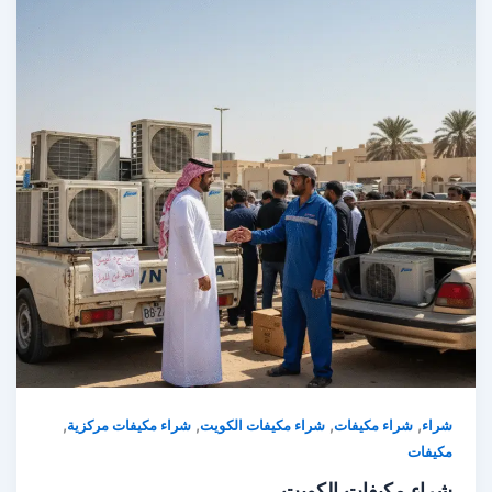
,
,
,
,
شراء
شراء مكيفات
شراء مكيفات الكويت
شراء مكيفات مركزية
مكيفات
شراء مكيفات الكويت