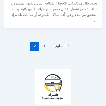
وجود خلل ميكانيكي. الأخطاء الشائعة التي يرتكبها المشترون
أثناء الفحص تشمل إغفال فحص التوصيلات الكهربائية. يجب
التحقق من عدم وجود أي أسلاك مكشوفة أو علامات تلف، إذ
أن
→
السابق
1
2