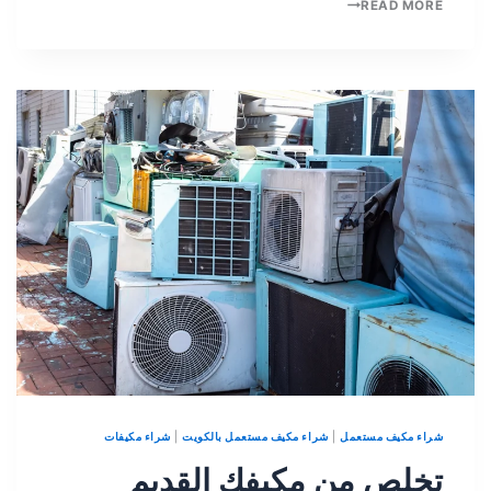
READ MORE
شراء مكيف مستعمل
|
شراء مكيف مستعمل بالكويت
|
شراء مكيفات
تخلص من مكيفك القديم