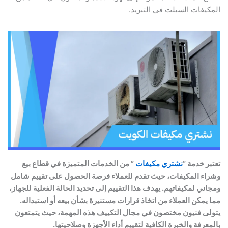
المكيفات السبلت في التبريد.
تعتبر خدمة “
نشتري مكيفات
” من الخدمات المتميزة في قطاع بيع
وشراء المكيفات، حيث تقدم للعملاء فرصة الحصول على تقييم شامل
ومجاني لمكيفاتهم. يهدف هذا التقييم إلى تحديد الحالة الفعلية للجهاز،
مما يمكن العملاء من اتخاذ قرارات مستنيرة بشأن بيعه أو استبداله.
يتولى فنيون مختصون في مجال التكييف هذه المهمة، حيث يتمتعون
بالمعرفة والخبرة الكافية لتقييم أداء الأجهزة وصلاحيتها.