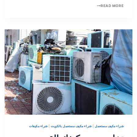
READ MORE
شراء مكيف مستعمل
|
شراء مكيف مستعمل بالكويت
|
شراء مكيفات