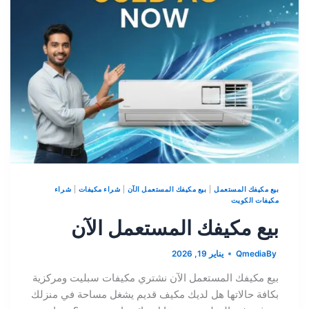
بيع مكيفك المستعمل
|
بيع مكيفك المستعمل الآن
|
شراء مكيفات
|
شراء
مكيفات الكويت
بيع مكيفك المستعمل الآن
By
Qmedia
يناير 19, 2026
بيع مكيفك المستعمل الآن نشتري مكيفات سبليت ومركزية
بكافة حالاتها هل لديك مكيف قديم يشغل مساحة في منزلك